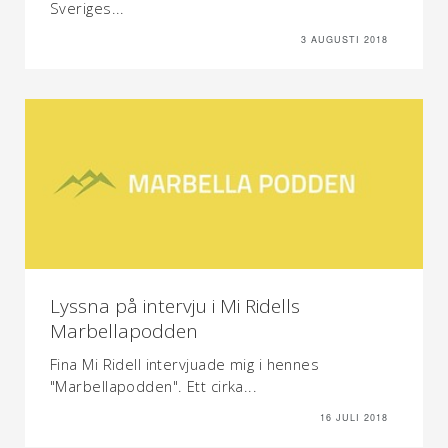
Sveriges...
3 AUGUSTI 2018
Lyssna på intervju i Mi Ridells
Marbellapodden
Fina Mi Ridell intervjuade mig i hennes
"Marbellapodden". Ett cirka...
16 JULI 2018