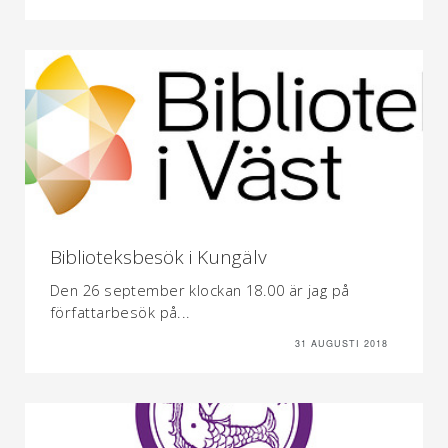
Biblioteksbesök i Kungälv
Den 26 september klockan 18.00 är jag på
författarbesök på...
31 AUGUSTI 2018