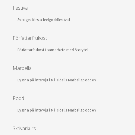
Festival
Sveriges första feelgoddfestival
Författarfrukost
Författarfrukost i samarbete med Storytel
Marbella
Lyssna på intervju i Mi Ridells Marbellapodden
Podd
Lyssna på intervju i Mi Ridells Marbellapodden
Skrivarkurs