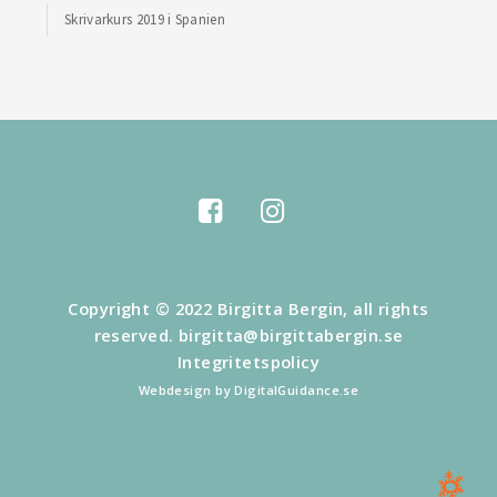
Skrivarkurs 2019 i Spanien
Copyright © 2022 Birgitta Bergin, all rights
reserved.
birgitta@birgittabergin.se
Integritetspolicy
Webdesign by DigitalGuidance.se