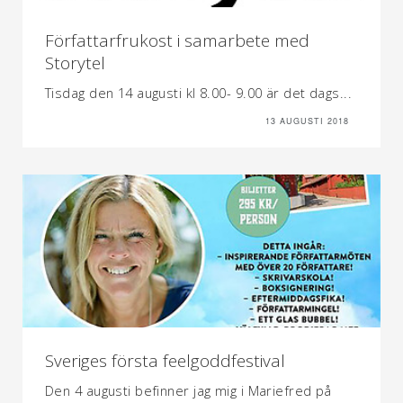
Författarfrukost i samarbete med
Storytel
Tisdag den 14 augusti kl 8.00- 9.00 är det dags...
13 AUGUSTI 2018
Sveriges första feelgoddfestival
Den 4 augusti befinner jag mig i Mariefred på