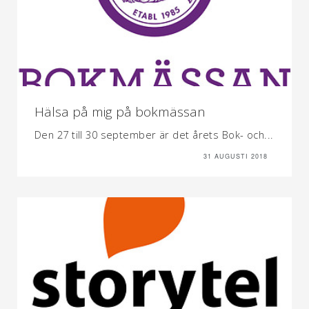
Hälsa på mig på bokmässan
Den 27 till 30 september är det årets Bok- och...
31 AUGUSTI 2018