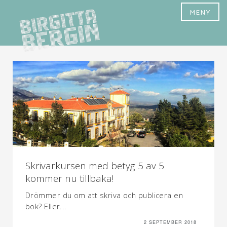
MENY
Skrivarkursen med betyg 5 av 5
kommer nu tillbaka!
Drömmer du om att skriva och publicera en
bok? Eller...
2 SEPTEMBER 2018